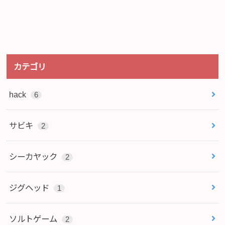
カテゴリ
hack
6
サビキ
2
シーカヤック
2
ジグヘッド
1
ソルトゲーム
2