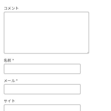
コメント
名前
*
メール
*
サイト