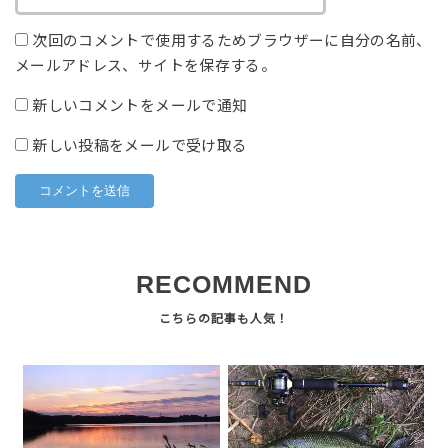
次回のコメントで使用するためブラウザーに自分の名前、
メールアドレス、サイトを保存する。
新しいコメントをメールで通知
新しい投稿をメールで受け取る
RECOMMEND