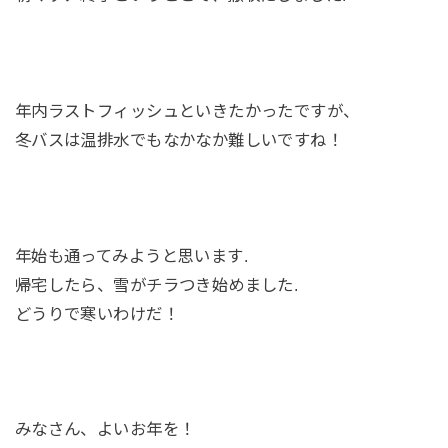
年内ラストフィッシュといきたかったですが、
冬バスは温排水でもなかなか難しいですね！
年始も通ってみようと思います.
帰宅したら、雪がチラつき始めました.
どうりで寒いわけだ！
みなさん、よいお年を！