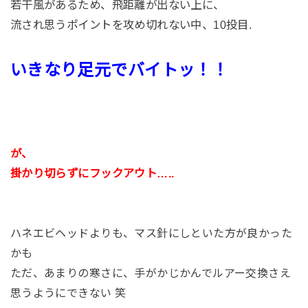
若干風があるため、飛距離が出ない上に、
流され思うポイントを攻め切れない中、10投目.
いきなり足元でバイトッ！！
が、
掛かり切らずにフックアウト…..
ハネエビヘッドよりも、マス針にしといた方が良かった
かも
ただ、あまりの寒さに、手がかじかんでルアー交換さえ
思うようにできない 笑