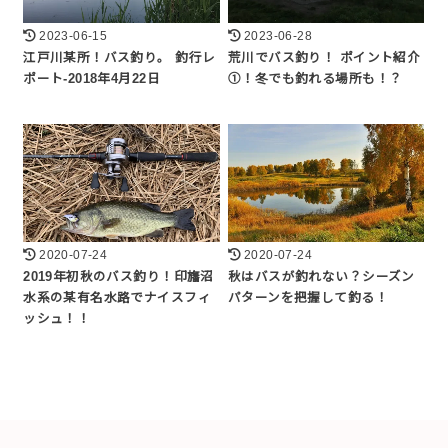
2023-06-15
2023-06-28
江戸川某所！バス釣り。 釣行レ
荒川でバス釣り！ ポイント紹介
ポート-2018年4月22日
①！冬でも釣れる場所も！？
2020-07-24
2020-07-24
2019年初秋のバス釣り！印旛沼
秋はバスが釣れない？シーズン
水系の某有名水路でナイスフィ
パターンを把握して釣る！
ッシュ！！