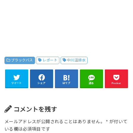
ブラックバス
レポート
中川温排水
ツイート
シェア
はてブ
送る
Pocket
コメントを残す
メールアドレスが公開されることはありません。
*
が付いて
いる欄は必須項目です