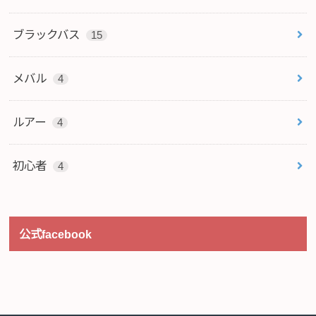
ブラックバス
15
メバル
4
ルアー
4
初心者
4
公式facebook