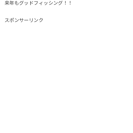
来年もグッドフィッシング！！
スポンサーリンク