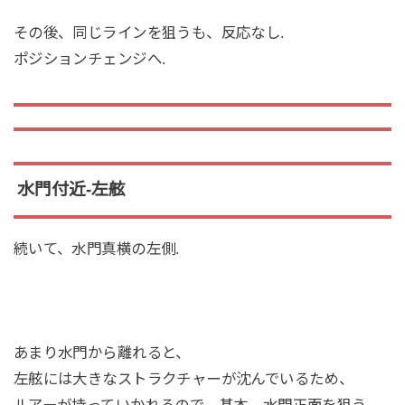
その後、同じラインを狙うも、反応なし.
ポジションチェンジへ.
水門付近-左舷
続いて、水門真横の左側.
あまり水門から離れると、
左舷には大きなストラクチャーが沈んでいるため、