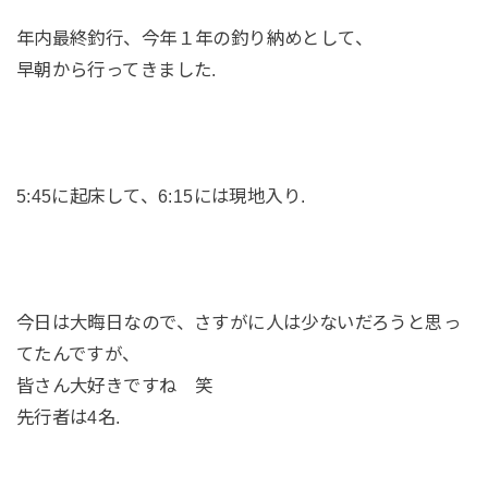
年内最終釣行、今年１年の釣り納めとして、
早朝から行ってきました.
5:45に起床して、6:15には現地入り.
今日は大晦日なので、さすがに人は少ないだろうと思っ
てたんですが、
皆さん大好きですね 笑
先行者は4名.