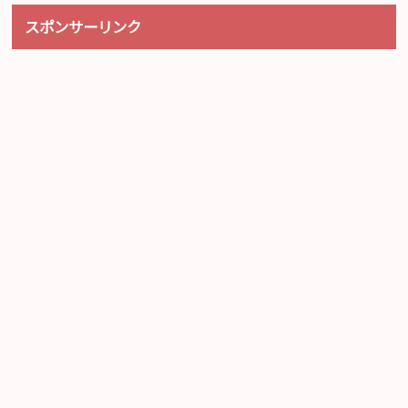
スポンサーリンク